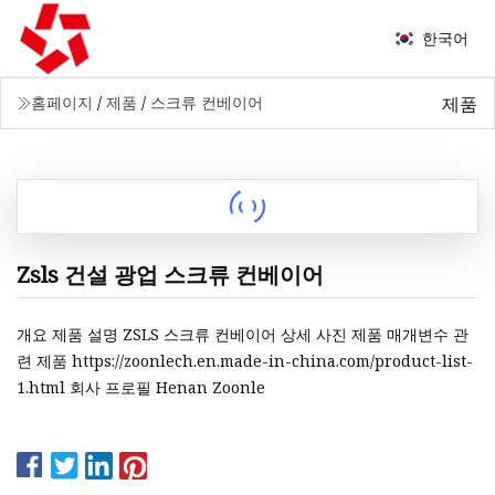
한국어
제품
홈페이지
/
제품
/
스크류 컨베이어
Zsls 건설 광업 스크류 컨베이어
개요 제품 설명 ZSLS 스크류 컨베이어 상세 사진 제품 매개변수 관
련 제품 https://zoonlech.en.made-in-china.com/product-list-
1.html 회사 프로필 Henan Zoonle