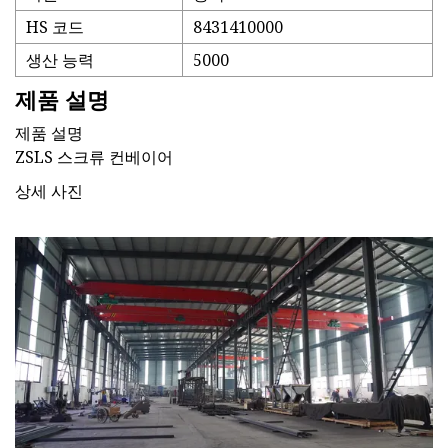
HS 코드
8431410000
생산 능력
5000
제품 설명
제품 설명
ZSLS 스크류 컨베이어
상세 사진